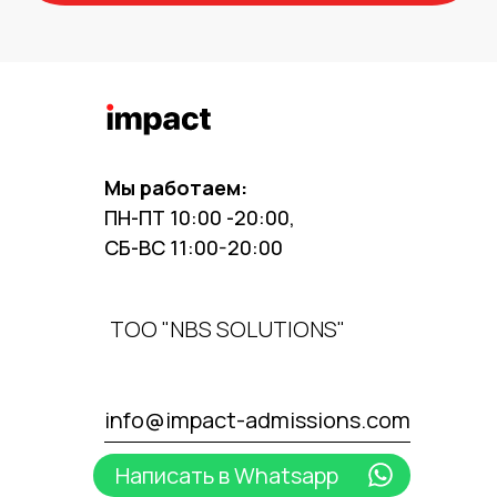
Мы работаем:
ПН-ПТ 10:00 -20:00,
СБ-ВС 11:00-20:00
ТОО "NBS SOLUTIONS"
info@impact-admissions.com
Написать в Whatsapp