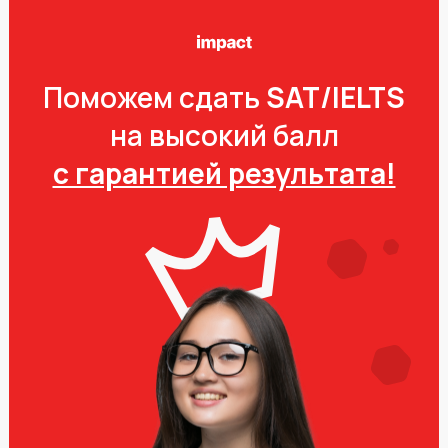
Поможем сдать
SAT/IELTS
на высокий балл
с гарантией результата!