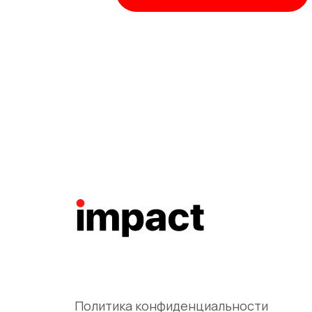
Политика конфиденциальности