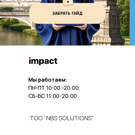
ЗАБРАТЬ ГАЙД
Мы работаем:
ПН-ПТ 10:00 -20:00,
СБ-ВС 11:00-20:00
ТОО "NBS SOLUTIONS"