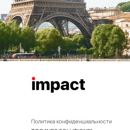
Политика конфиденциальности