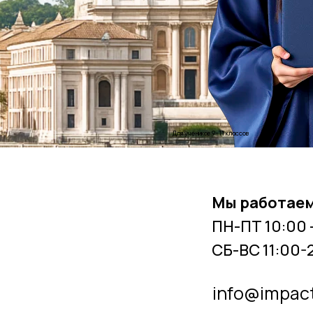
Для учеников 9-11 классов
Мы работаем
ПН-ПТ 10:00 
СБ-ВС 11:00-
info@impac