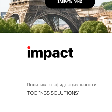
ЗАБРАТЬ ГАЙД
Политика конфиденциальности
ТОО "NBS SOLUTIONS"