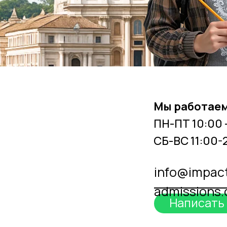
Мы работаем
ПН-ПТ 10:00 
СБ-ВС 11:00-
info@impac
admissions
Написать
Whatsapp