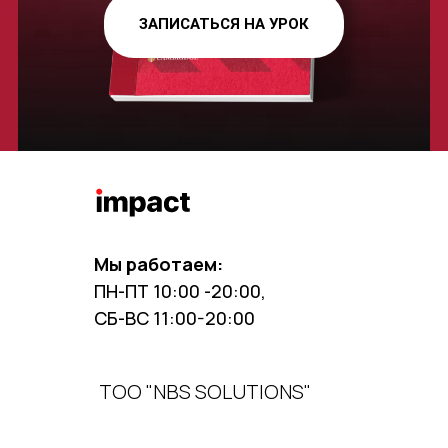
ЗАПИСАТЬСЯ НА УРОК
Мы работаем:
ПН-ПТ 10:00 -20:00,
СБ-ВС 11:00-20:00
ТОО "NBS SOLUTIONS"