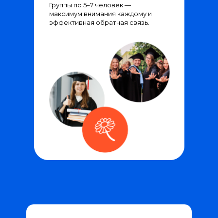
Группы по 5–7 человек —
максимум внимания каждому и
эффективная обратная связь.