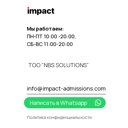
Мы работаем:
ПН-ПТ 10:00 -20:00,
СБ-ВС 11:00-20:00
ТОО "NBS SOLUTIONS"
info@impact-admissions.com
Написать в Whatsapp
Политика конфиденциальности