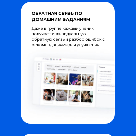
ОБРАТНАЯ СВЯЗЬ ПО
ДОМАШНИМ ЗАДАНИЯМ
Даже в группе каждый ученик
получает индивидуальную
обратную связь и разбор ошибок с
рекомендациями для улучшения.