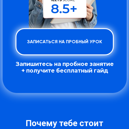
8.5+
ЗАПИСАТЬСЯ НА ПРОБНЫЙ УРОК
Запишитесь на пробное занятие
+ получите бесплатный гайд
Почему тебе стоит