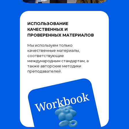
ИСПОЛЬЗОВАНИЕ
КАЧЕСТВЕННЫХ И
ПРОВЕРЕННЫХ МАТЕРИАЛОВ
Мы используем только
качественные материалы,
соответствующие
международным стандартам, а
также авторские методики
преподавателей.