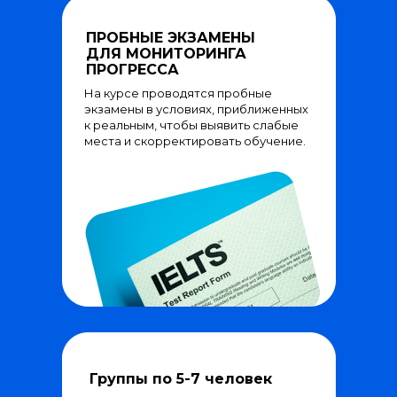
ПРОБНЫЕ ЭКЗАМЕНЫ
ДЛЯ МОНИТОРИНГА
ПРОГРЕССА
На курсе проводятся пробные
экзамены в условиях, приближенных
к реальным, чтобы выявить слабые
места и скорректировать обучение.
Группы по 5-7 человек