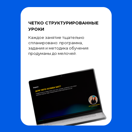
ЧЕТКО СТРУКТУРИРОВАННЫЕ
УРОКИ
Каждое занятие тщательно
спланировано: программа,
задания и методика обучения
продуманы до мелочей.