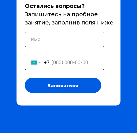
Остались вопросы?
Запишитесь на пробное
занятие, заполнив поля ниже
+7
Записаться