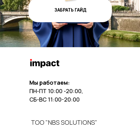
ЗАБРАТЬ ГАЙД
Мы работаем:
ПН-ПТ 10:00 -20:00,
СБ-ВС 11:00-20:00
ТОО "NBS SOLUTIONS"