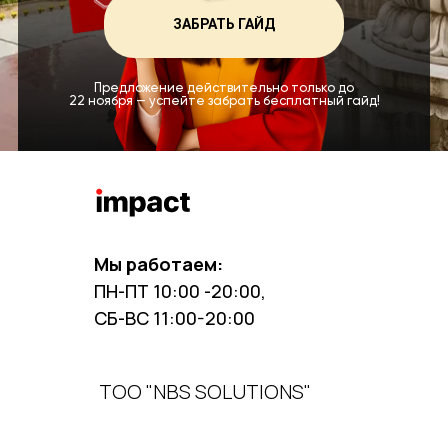
ЗАБРАТЬ ГАЙД
Предложение действительно только до
22 ноября — успейте забрать бесплатный гайд!
Мы работаем:
ПН-ПТ 10:00 -20:00,
СБ-ВС 11:00-20:00
ТОО "NBS SOLUTIONS"