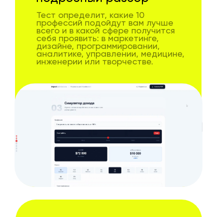
Тест определит, какие 10
профессий подойдут вам лучше
всего и в какой сфере получится
себя проявить: в маркетинге,
дизайне, программировании,
аналитике, управлении, медицине,
инженерии или творчестве.