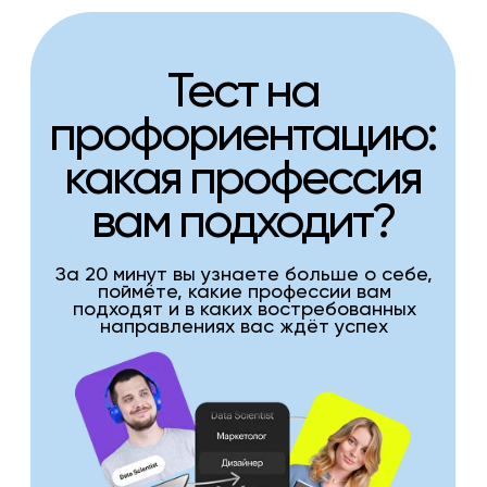
Тест на
профориентацию:
какая профессия
вам подходит?
За 20 минут вы узнаете больше о себе,
поймёте, какие профессии вам
подходят и в каких востребованных
направлениях вас ждёт успех