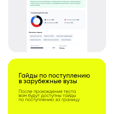
Гайды по поступлению
в зарубежные вузы
После прохождения теста
вам будут доступны гайды
по поступлению за границу