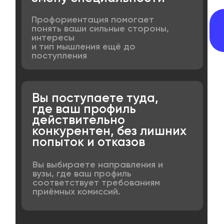
Профориентация помогает
понять ваши сильные стороны,
интересы
и тип мышления ещё до
поступления
Вы поступаете туда,
где ваш профиль
действительно
конкурентен, без лишних
попыток и отказов
Вы выбираете направления и
вузы, где ваш профиль
соответствует требованиям
приёмных комиссий.