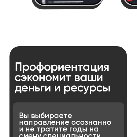
Профориентация
сэкономит ваши
деньги и ресурсы
Вы выбираете
направление осознанно
и не тратите годы на
смену специальности