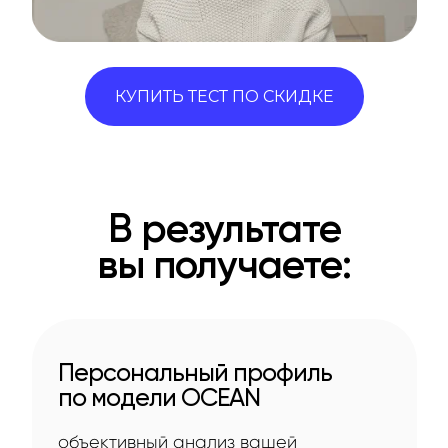
КУПИТЬ ТЕСТ ПО СКИДКЕ
В результате
вы получаете:
Персональный профиль
по модели OCEAN
объективный анализ вашей