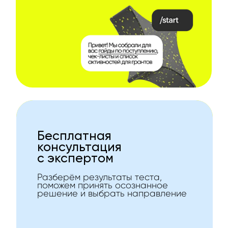
Бесплатная
консультация
с экспертом
Разберём результаты теста,
поможем принять осознанное
решение и выбрать направление