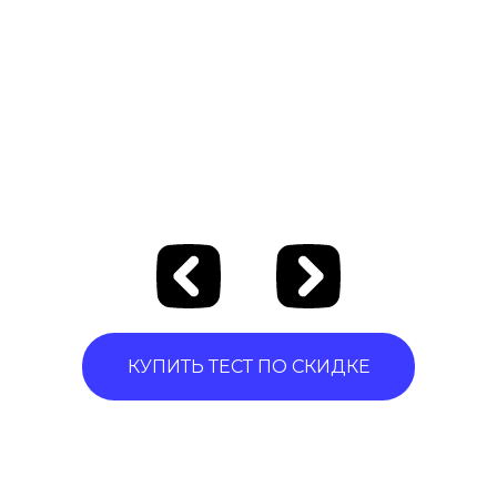
КУПИТЬ ТЕСТ ПО СКИДКЕ