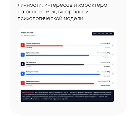
личности, интересов и характера
на основе международной
психологической модели