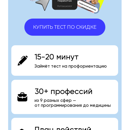
КУПИТЬ ТЕСТ ПО СКИДКЕ
15-20 минут
Займёт тест на профориентацию
30+ профессий
из 9 разных сфер —
от программирования до медицины
План действий