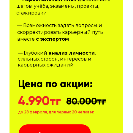
шагов: учёба, экзамены, проекты,
стажировки
— Возможность задать вопросы и
скорректировать карьерный путь
вместе
с экспертом
— Глубокий
анализ личности
,
сильных сторон, интересов и
карьерных ожиданий
Цена по акции:
4.990тг
80.000тг
до 28 февраля, для первых 20 человек