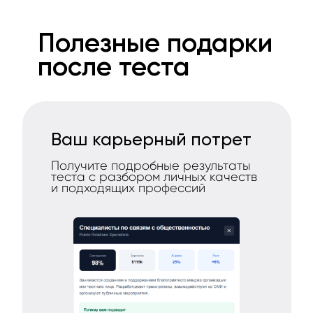
Полезные подарки
после теста
Ваш карьерный потрет
Получите подробные результаты
теста с разбором личных качеств
и подходящих профессий