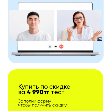
Купить по скидке
4 990тг
за
тест
Заполни форму
чтобы получить скидку!