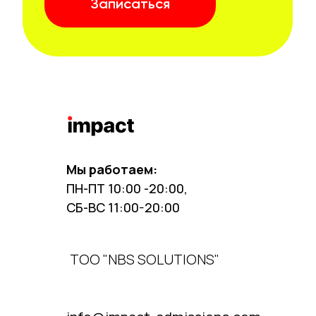
Записаться
Мы работаем:
ПН-ПТ 10:00 -20:00,
СБ-ВС 11:00-20:00
ТОО "NBS SOLUTIONS"