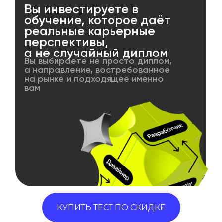
Вы инвестируете в
обучение, которое даёт
реальные карьерные
перспективы,
а не случайный диплом
Вы выбираете не просто диплом,
а направление, востребованное
на рынке и подходящее именно
вам
КУПИТЬ ТЕСТ ПО СКИДКЕ