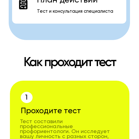
Тест и консультация специалиста
Как проходит тест
1
Проходите тест
Тест составили
профессиональные
профориентологи. Он исследует
вашу личность с разных сторон,