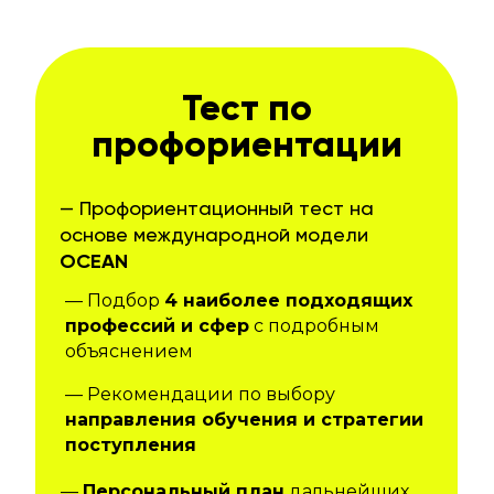
Тест по
профориентации
— Профориентационный тест на
основе международной модели
OCEAN
— Подбор
4 наиболее подходящих
профессий и сфер
с подробным
объяснением
— Рекомендации по выбору
направления обучения и стратегии
поступления
—
Персональный план
дальнейших