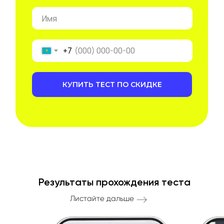
+7
КУПИТЬ ТЕСТ ПО СКИДКЕ
Результаты прохождения теста
Листайте дальше