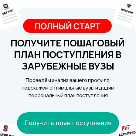
ПОЛУЧИТЕ ПОШАГОВЫЙ
ПЛАН ПОСТУПЛЕНИЯ В
ЗАРУБЕЖНЫЕ ВУЗЫ
Проведём анализ вашего профиля,
подскажем оптимальные вузы и дадим
персональный план поступления
Получить план поступления
Мы помогаем поступать в такие вузы как: