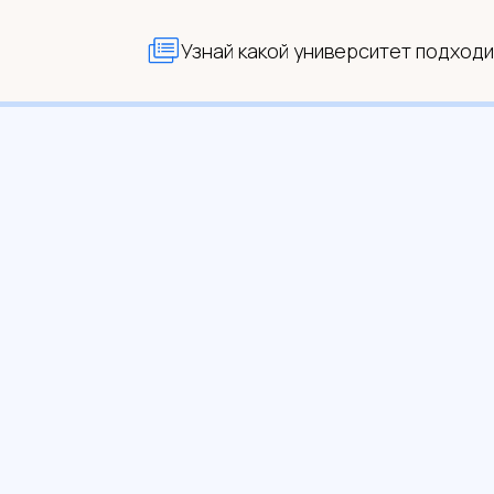
Узнай какой университет подходи