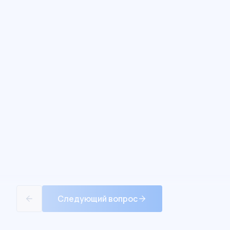
Следующий вопрос