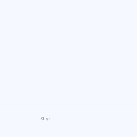
Step: