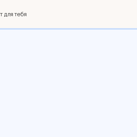
т для тебя