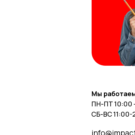
Мы работаем
ПН-ПТ 10:00 
СБ-ВС 11:00-
info@impac