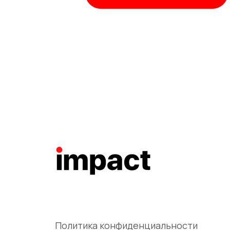
Политика конфиденциальности